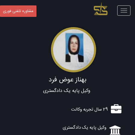
Toggle
مشاوره تلفنی فوری
navigation
بهناز عوض فرد
وکیل پایه یک دادگستری
29 سال تجربه وکالت
وکیل پایه یک دادگستری