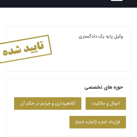
وکیل پایه یک دادگستری
حوزه های تخصصی
اموال و مالکیت
کلاهبرداری و جرایم در حکم آن
قرارداد اجاره (اجاره نامه)