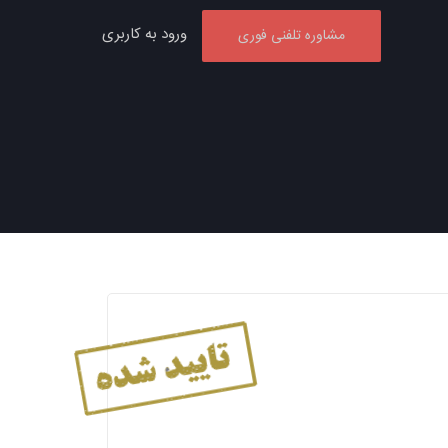
ورود به کاربری
مشاوره تلفنی فوری