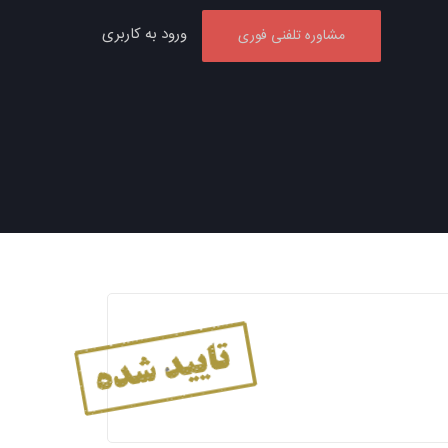
ورود به کاربری
مشاوره تلفنی فوری