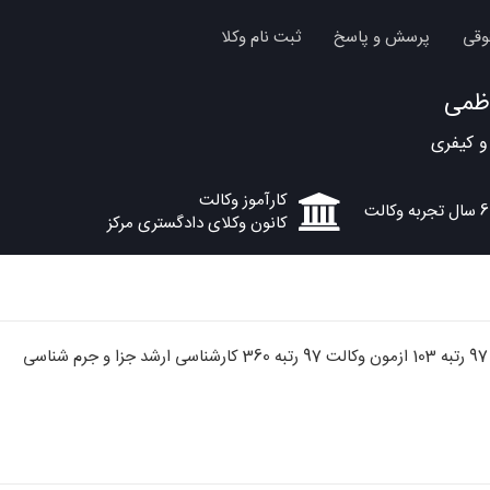
وقی
پرسش و پاسخ
ثبت نام وکلا
ظمی
 کیفری
کارآموز وکالت
6 سال تجربه وکالت
کانون وکلای دادگستری مرکز