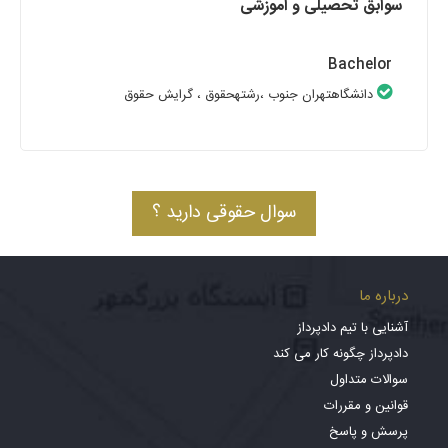
سوابق تحصیلی و آموزشی
Bachelor
دانشگاهتهران جنوب
،رشتهحقوق
، گرایش حقوق
سوال حقوقی دارید ؟
درباره ما
آشنایی با تیم دادپرداز
دادپرداز چگونه کار می کند
سوالات متداول
قوانین و مقررات
پرسش و پاسخ