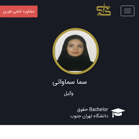
Toggle
مشاوره تلفنی فوری
navigation
سما سماواتی
وکیل
Bachelor حقوق
دانشگاه تهران جنوب