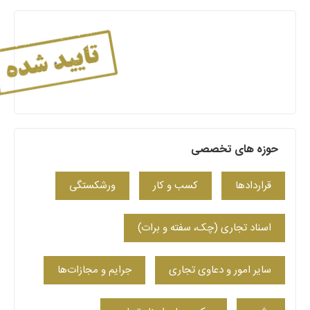
حوزه های تخصصی
قراردادها
کسب‌ و کار
ورشکستگی
اسناد تجاری (چک، سفته و برات)
سایر امور و دعاوی تجاری
جرایم و مجازات‌ها