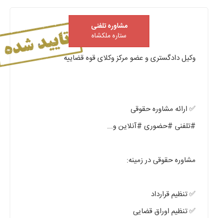
مشاوره تلفنی
ستاره ملکشاه
وکیل دادگستری و عضو مرکز وکلای قوه قضاییه
✅ ارائه مشاوره حقوقی
#تلفنی #حضوری #آنلاین و...
مشاوره حقوقی در زمینه:
✅ تنظیم قرارداد
✅ تنظیم اوراق قضایی