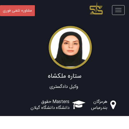
Toggle
مشاوره تلفنی فوری
navigation
ستاره ملکشاه
وکیل دادگستری
هرمزگان
Masters حقوق
بندرعباس
دانشگاه دانشگاه گیلان