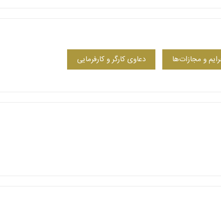
ایم و مجازات‌ها
دعاوی کارگر و کارفرمایی