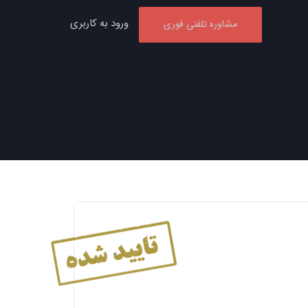
ورود به کاربری
مشاوره تلفنی فوری