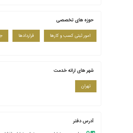
حوزه های تخصصی
امور ثبتی کسب و کارها
قراردادها
جر
شهر های ارائه خدمت
تهران
آدرس دفتر