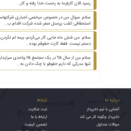
رسید.الان کارفرما به رحمت خدا رفته و کار...
سلام. سوال من در خصوص مرخصی اجباری شرکتهاست. شر
استحقاقی اغلب پرسنل صفر شده شرکت اقدام ب...
سلام. من شش ماه جایی کار می‌کردم، بیمه ام نکردن، 
دستم نیست. فقط کارت حقوقم بوده...
سلام من از سال ۹۵ 
تنها مدرکی که دارم حقوقو با چک دادن به...
درباره ما
ارتباط
آشنایی با تیم دادپرداز
ثبت شکایت
دادپرداز چگونه کار می کند
ارتباط با ما
سوالات متداول
تضمین کیفیت