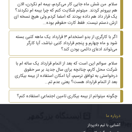
سلام. من شش ماه جایی کار می‌کردم، بیمه ام نکردن، الان
هم بیرونم کردند. میتونم شکایت کنم که چرا بیمه ام نکردند؟
یک قرار داد هم داده بودند که امضا کردم ولی هیچ نسخه ای
ازش دستم نیست. فقط کارت حقوقم بوده...
اگر با کارگری از بدو استخدام 3 قرارداد یک ماهه کتبی بسته
شود و ماه چهارم و پنجم قرارداد کتبی نباشد، آیا کارگر
می‌تواند ادعای دائمی بودن کند؟
سلام. سوالم این است که بعد از اتمام قرارداد یک ساله ام با
شرکت محل کارم، چنانچه برای سال جدید بر سر حقوق
درخواستی به توافق نرسیم، آیا امکان استفاده از بیمه بیکاری
بعد از اتمام قرارداد هست؟ یعنی عدم تم...
چگونه میتوانم از بیمه بیکاری تامین اجتماعی استفاده کنم؟
درباره ما
آشنایی با تیم دادپرداز