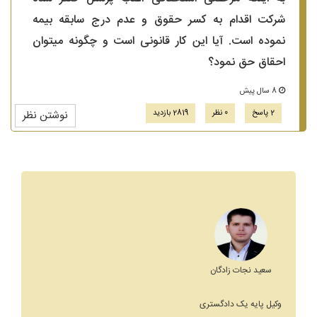
شرکت اقدام به کسر حقوق و عدم درج سابقه بیمه
نموده است. آیا این کار قانونی است و چگونه میتوان
احقاق حق نمود؟
8 سال پیش
2 پاسخ
0 نظر
2819 بازدید
نوشتن نظر
سعید نجات زادگان
وکیل پایه یک دادگستری