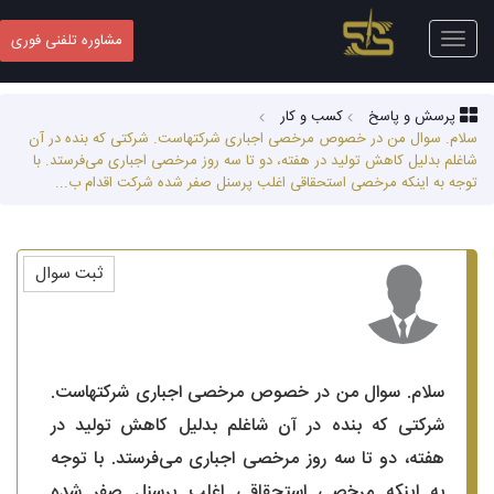
Toggle
مشاوره تلفنی فوری
navigation
پرسش و پاسخ
کسب‌ و کار
سلام. سوال من در خصوص مرخصی اجباری شرکتهاست. شرکتی که بنده در آن
شاغلم بدلیل کاهش تولید در هفته، دو تا سه روز مرخصی اجباری می‌فرستد. با
توجه به اینکه مرخصی استحقاقی اغلب پرسنل صفر شده شرکت اقدام ب...
ثبت سوال
سلام. سوال من در خصوص مرخصی اجباری شرکتهاست.
شرکتی که بنده در آن شاغلم بدلیل کاهش تولید در
هفته، دو تا سه روز مرخصی اجباری می‌فرستد. با توجه
به اینکه مرخصی استحقاقی اغلب پرسنل صفر شده