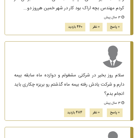
کردم مهندس بچه اراک بود کار در شهر خمین هرروز دو...
3 سال پیش
0 پاسخ
0 نظر
460 بازدید
سلام روز بخیر در شرکتی مشغولم و دوازده ماه سابقه بیمه
دارم و شرکت یادش رفته بیمه ماه گذشتم رو بریزه چکاری باید
انجام بدم؟
3 سال پیش
0 پاسخ
0 نظر
484 بازدید