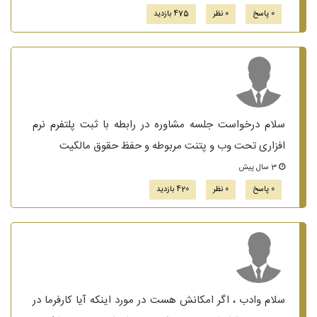
0 پاسخ
0 نظر
475 بازدید
سلام درخواست جلسه مشاوره در رابطه با ثبت پلتفرم نرم
افزاری تحت وب و پتنت مربوطه و حفظ حقوق مالکیت
3 سال پیش
0 پاسخ
0 نظر
420 بازدید
سلام وادب ، اگر امکانش هست در مورد اینکه آیا کارفرما در