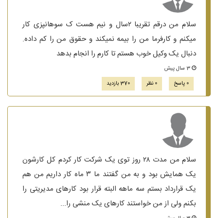
سلام من درقم تقریبا ۲سال و نیم هست ک سوهانپزی کار
میکنم و کارفرما من را بیمه نمیکند و حقوق من را کم داده.
دنبال یک وکیل خوب هستم تا کارم را انجام بدهد
3 سال پیش
0 پاسخ
0 نظر
370 بازدید
سلام من مدت ۲۸ روز توی یک شرکت کار کردم کل کارشون
یک همایش بود و به من گفتند ما ۳ ماه کار داریم من هم
یک قرارداد بستم سه ماهه البته قرار بود کارهای مدیریتی را
بکنم ولی از من خواستند کارهای یک منشی را...