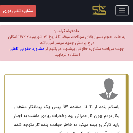
Toggle
مشاوره تلفنی فوری
navigation
دادخواه گرامی؛
به علت حجم بسیار بالای سوالات، موقتا تا تاریخ ۳۱ شهریورماه ۱۴۰۲ امکان
درج پرسش جدید میسر نمی‌باشد.
جهت دریافت مشاوره حقوقی پیشنهاد می‌کنیم از
مشاوره حقوقی تلفنی
استفاده فرمایید.
باسلام بنده از 91 تا اسفنده 93 پیش یک پیمانکار مشغول
بکار بودم چون کار عمرانی بود وخطرات زیادی داشت به اجبار
باید کارگر رو بیمه میکرد به خاطر حوادث بنده تاز متوجه شدم