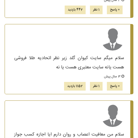
3 سال پیش
0 پاسخ
1 نظر
442 بازدید
سلام میگم سایت کیوان گلد زیر نظر اتحادیه طلا فروشی
هست یانه سایت معتبری هست یا نه
3 سال پیش
0 پاسخ
1 نظر
1152 بازدید
سلام من معافیت اعصاب و روان دارم ایا اجازه کسب جواز