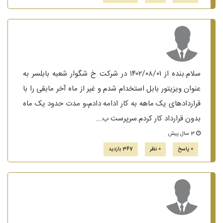
سلام.بنده از ۱۴۰۲/۰۸/۰۱ در شرکت خ شگوار شعبه بابلسر به
عنوان ویزیتور بابل استخدام شدم و غیر از ماه آخر مابقی را با
قراردادهای یک ماهه به کار ادامه دادم،و مدت حدود یک ماه
بدون قرارداد کار کردم.سرپرست ب...
3 سال پیش
0 پاسخ
0 نظر
367 بازدید