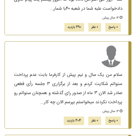
دادخواست علبه شما در شعبه ۴۰با شمار...
3 سال پیش
0 پاسخ
0 نظر
490 بازدید
سلام من یک سال و نیم پیش از کارفرما بابت عدم پرداخت
سنواتم شکایت کردم و بعد از برگزاری ۳ جلسه رأی قطعی
صادر شد الان ۳ ماه از صدور رای گذشته و همچنان سنواتم رو
پرداخت نکردند میخواستم بپرسم الان چه کار...
3 سال پیش
0 پاسخ
0 نظر
404 بازدید