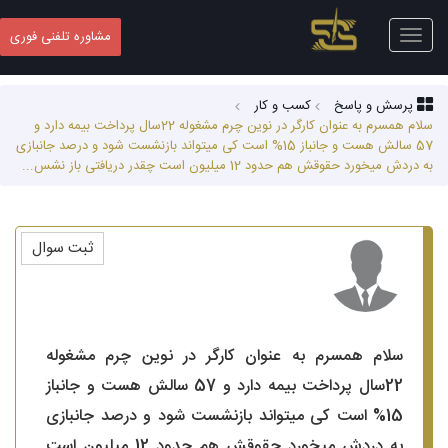
Toggle
مشاوره تلفنی فوری
navigation
پرسش و پاسخ
کسب‌ و کار
سلام همسرم به عنوان کارگر در نوین چرم مشغوله 22سال پرداخت بیمه دارد و
57 سالش هست و جانباز 15% است کی میتواند بازنشست شود و درصد جانبازی
به دردش میخورد حقوقش هم حدود 12 میلیون است چقدر دریافتی باز نشس...
ثبت سوال
سلام همسرم به عنوان کارگر در نوین چرم مشغوله
22سال پرداخت بیمه دارد و 57 سالش هست و جانباز
15% است کی میتواند بازنشست شود و درصد جانبازی
به دردش میخورد حقوقش هم حدود 12 میلیون است