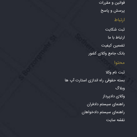
قوانین و مقررات
پرسش و پاسخ
ارتباط
ثبت شکایت
ارتباط با ما
تضمین کیفیت
بانک جامع وکلای کشور
محتوا
ثبت نام وکلا
بسته حقوقی راه اندازی استارت آپ ها
وبلاگ
وکلای دادپرداز
راهنمای سیستم دادفران
راهنمای سیستم دادخواهان
نقشه سایت