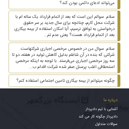
می‌تواند ادعای دائمی بودن کند؟
سلام. سوالم این است که بعد از اتمام قرارداد یک ساله ام با
شرکت محل کارم، چنانچه برای سال جدید بر سر حقوق
درخواستی به توافق نرسیم، آیا امکان استفاده از بیمه بیکاری
بعد از اتمام قرارداد هست؟ یعنی عدم تم...
سلام. سوال من در خصوص مرخصی اجباری شرکتهاست.
شرکتی که بنده در آن شاغلم بدلیل کاهش تولید در هفته، دو تا
سه روز مرخصی اجباری می‌فرستد. با توجه به اینکه مرخصی
استحقاقی اغلب پرسنل صفر شده شرکت اقدام ب...
چگونه میتوانم از بیمه بیکاری تامین اجتماعی استفاده کنم؟
درباره ما
آشنایی با تیم دادپرداز
دادپرداز چگونه کار می کند
سوالات متداول