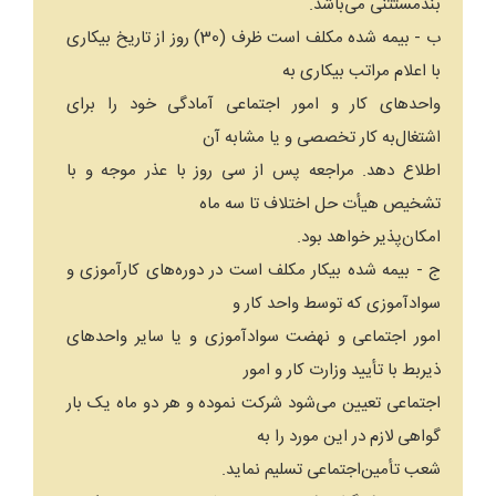
بند‌مستثنی می‌باشد.
ب - بیمه شده مکلف است ظرف (30) روز از تاریخ بیکاری
با اعلام مراتب بیکاری به
واحدهای کار و امور اجتماعی آمادگی خود را برای
اشتغال‌به کار تخصصی و یا مشابه آن
اطلاع دهد. مراجعه پس از سی روز با عذر موجه و با
تشخیص هیأت حل اختلاف تا سه ماه
امکان‌پذیر خواهد بود.
ج - بیمه شده بیکار مکلف است در دوره‌های کارآموزی و
سوادآموزی که توسط واحد کار و
امور اجتماعی و نهضت سوادآموزی و یا سایر‌ واحدهای
ذیربط با تأیید وزارت کار و امور
اجتماعی تعیین می‌شود شرکت نموده و هر دو ماه یک بار
گواهی لازم در این مورد را به
شعب تأمین‌اجتماعی تسلیم نماید.