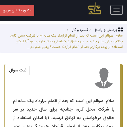
Toggle
مشاوره تلفنی فوری
navigation
پرسش و پاسخ
کسب‌ و کار
سلام. سوالم این است که بعد از اتمام قرارداد یک ساله ام با شرکت محل کارم،
چنانچه برای سال جدید بر سر حقوق درخواستی به توافق نرسیم، آیا امکان
استفاده از بیمه بیکاری بعد از اتمام قرارداد هست؟ یعنی عدم تم...
ثبت سوال
سلام. سوالم این است که بعد از اتمام قرارداد یک ساله ام
با شرکت محل کارم، چنانچه برای سال جدید بر سر
حقوق درخواستی به توافق نرسیم، آیا امکان استفاده از
بیمه بیکاری بعد از اتمام قرارداد هست؟ یعنی عدم