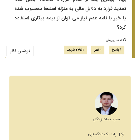
تمدید قرارد به دلایل مالی به منزله استعفا محسوب شده
یا خیر با نامه عدم نیاز می توان از بیمه بیکاری استفاده
کرد؟
8 سال پیش
1 پاسخ
0 نظر
2351 بازدید
نوشتن نظر
سعید نجات زادگان
وکیل پایه یک دادگستری