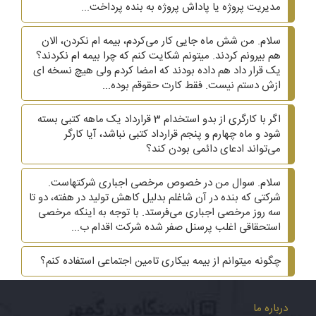
مدیریت پروژه یا پاداش پروژه به بنده پرداخت...
سلام. من شش ماه جایی کار می‌کردم، بیمه ام نکردن، الان
هم بیرونم کردند. میتونم شکایت کنم که چرا بیمه ام نکردند؟
یک قرار داد هم داده بودند که امضا کردم ولی هیچ نسخه ای
ازش دستم نیست. فقط کارت حقوقم بوده...
اگر با کارگری از بدو استخدام 3 قرارداد یک ماهه کتبی بسته
شود و ماه چهارم و پنجم قرارداد کتبی نباشد، آیا کارگر
می‌تواند ادعای دائمی بودن کند؟
سلام. سوال من در خصوص مرخصی اجباری شرکتهاست.
شرکتی که بنده در آن شاغلم بدلیل کاهش تولید در هفته، دو تا
سه روز مرخصی اجباری می‌فرستد. با توجه به اینکه مرخصی
استحقاقی اغلب پرسنل صفر شده شرکت اقدام ب...
چگونه میتوانم از بیمه بیکاری تامین اجتماعی استفاده کنم؟
درباره ما