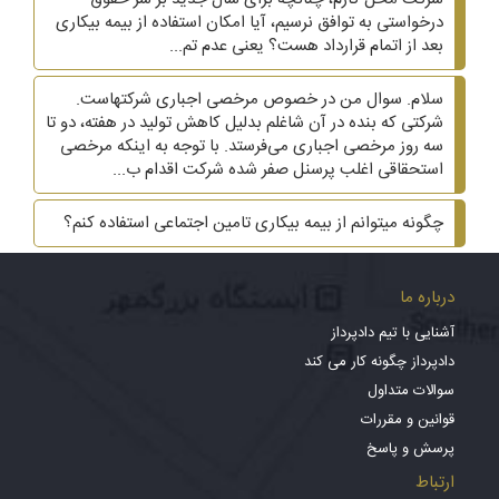
درخواستی به توافق نرسیم، آیا امکان استفاده از بیمه بیکاری
بعد از اتمام قرارداد هست؟ یعنی عدم تم...
سلام. سوال من در خصوص مرخصی اجباری شرکتهاست.
شرکتی که بنده در آن شاغلم بدلیل کاهش تولید در هفته، دو تا
سه روز مرخصی اجباری می‌فرستد. با توجه به اینکه مرخصی
استحقاقی اغلب پرسنل صفر شده شرکت اقدام ب...
چگونه میتوانم از بیمه بیکاری تامین اجتماعی استفاده کنم؟
درباره ما
آشنایی با تیم دادپرداز
دادپرداز چگونه کار می کند
سوالات متداول
قوانین و مقررات
پرسش و پاسخ
ارتباط