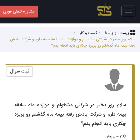
Toggle
مشاوره تلفنی فوری
navigation
پرسش و پاسخ
کسب‌ و کار
سلام روز بخیر در شرکتی مشغولم و دوازده ماه سابقه بیمه دارم و شرکت یادش
رفته بیمه ماه گذشتم رو بریزه چکاری باید انجام بدم؟
ثبت سوال
سلام روز بخیر در شرکتی مشغولم و دوازده ماه سابقه
بیمه دارم و شرکت یادش رفته بیمه ماه گذشتم رو بریزه
چکاری باید انجام بدم؟
3 سال پیش