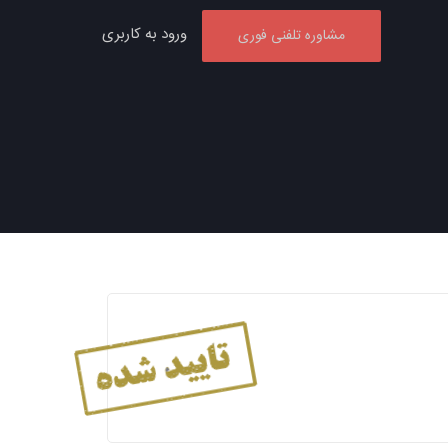
ورود به کاربری
مشاوره تلفنی فوری