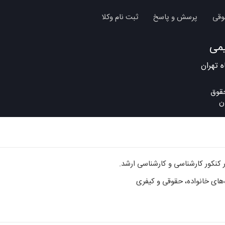
وقی
پرسش و پاسخ
ثبت نام وکلا
یمی
 تهران
ن
کنکور کارشناسی و کارشناسی ارشد.
‌های خانواده، حقوقی و کیفری