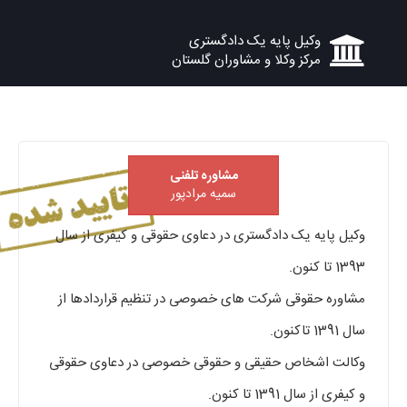
وکیل پایه یک دادگستری
مرکز وکلا و مشاوران گلستان
مشاوره تلفنی
سمیه مرادپور
وکیل پایه یک دادگستری در دعاوی حقوقی و کیفری از سال
1393 تا کنون.
مشاوره حقوقی شرکت های خصوصی در تنظیم قراردادها از
سال 1391 تاکنون.
وکالت اشخاص حقیقی و حقوقی خصوصی در دعاوی حقوقی
و کیفری از سال 1391 تا کنون.