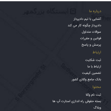
درباره ما
آشنایی با تیم دادپرداز
دادپرداز چگونه کار می کند
سوالات متداول
قوانین و مقررات
پرسش و پاسخ
ارتباط
ثبت شکایت
ارتباط با ما
تضمین کیفیت
بانک جامع وکلای کشور
محتوا
ثبت نام وکلا
بسته حقوقی راه اندازی استارت آپ ها
وبلاگ