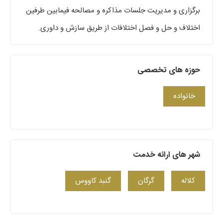
برگزاری و مدیریت جلسات مذاکره و مصالحه فیمابین طرفین
اختلاف و حل و فصل اختلافات از طریق سازش و داوری.
حوزه های تخصصی
خانواده
شهر های ارائه خدمت
کلاله
گرگان
گنبد کاووس