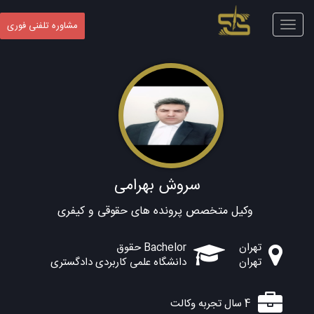
Toggle
مشاوره تلفنی فوری
navigation
سروش بهرامی
وکیل متخصص پرونده های حقوقی و کیفری
تهران
Bachelor حقوق
تهران
دانشگاه علمی کاربردی دادگستری
4 سال تجربه وکالت