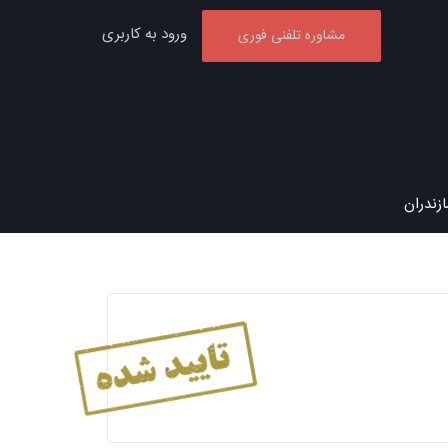
ورود به کاربری
مشاوره تلفنی فوری
زندران