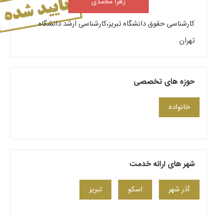
زهرا محمدی
کارشناسی حقوق دانشگاه تبریز،کارشناسی ارشد دانشگاه
تهران
حوزه های تخصصی
خانواده
شهر های ارائه خدمت
آذر شهر
اسکو
تبریز