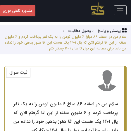
Toggle
مشاوره تلفنی فوری
navigation
پرسش و پاسخ
وصول مطالبات
سلام من در اسفند ۸۶ مبلغ ۶ ملیون تومن را به یک نفر پرداخت کردم و ۶ ملیون
سفته از این اقا گرفتم الان که یال ۱۴۰۱ یک هست این اقا هنوز بدهی خود را نداده
من باید برای مطالبه این پول تا سال ۱۴۰۱ چیکار کنم
ثبت سوال
سلام من در اسفند ۸۶ مبلغ ۶ ملیون تومن را به یک نفر
پرداخت کردم و ۶ ملیون سفته از این اقا گرفتم الان که
یال ۱۴۰۱ یک هست این اقا هنوز بدهی خود را نداده من
باید برای مطالبه این پول تا سال ۱۴۰۱ چیکار کنم