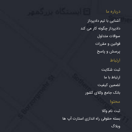
درباره ما
آشنایی با تیم دادپرداز
دادپرداز چگونه کار می کند
سوالات متداول
قوانین و مقررات
پرسش و پاسخ
ارتباط
ثبت شکایت
ارتباط با ما
تضمین کیفیت
بانک جامع وکلای کشور
محتوا
ثبت نام وکلا
بسته حقوقی راه اندازی استارت آپ ها
وبلاگ