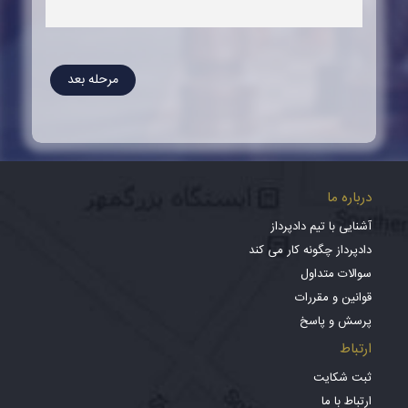
مرحله بعد
درباره ما
آشنایی با تیم دادپرداز
دادپرداز چگونه کار می کند
سوالات متداول
قوانین و مقررات
پرسش و پاسخ
ارتباط
ثبت شکایت
ارتباط با ما