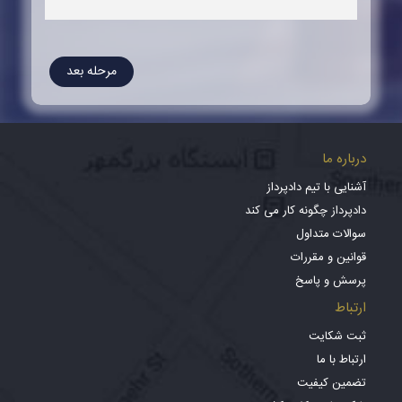
مرحله بعد
درباره ما
آشنایی با تیم دادپرداز
دادپرداز چگونه کار می کند
سوالات متداول
قوانین و مقررات
پرسش و پاسخ
ارتباط
ثبت شکایت
ارتباط با ما
تضمین کیفیت