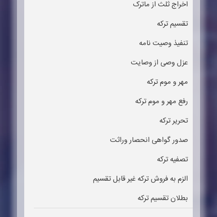
اخراج ثلث از ماترک
تقسیم ترکه
تنفیذ وصیت نامه
عزل وصی از وصایت
مهر و موم ترکه
رفع مهر و موم ترکه
تحریر ترکه
صدور گواهی انحصار وراثت
تصفیه ترکه
الزم به فروش ترکه غیر قابل تقسیم
بطلان تقسیم ترکه