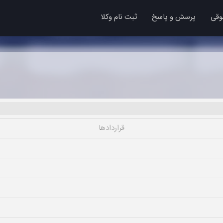
وقی
پرسش و پاسخ
ثبت نام وکلا
قراردادها