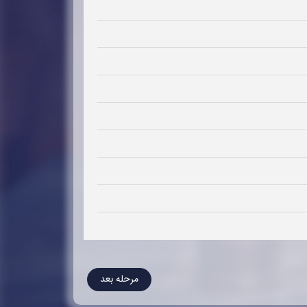
مرحله بعد