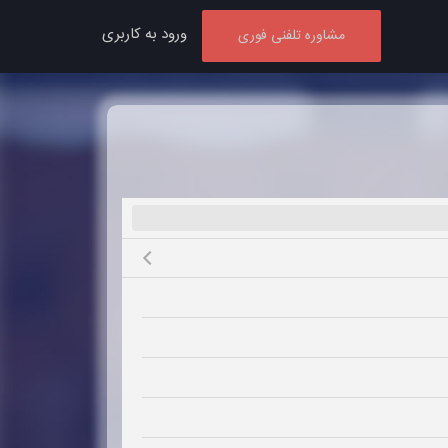
ورود به کاربری
مشاوره تلفنی فوری
Close submenu