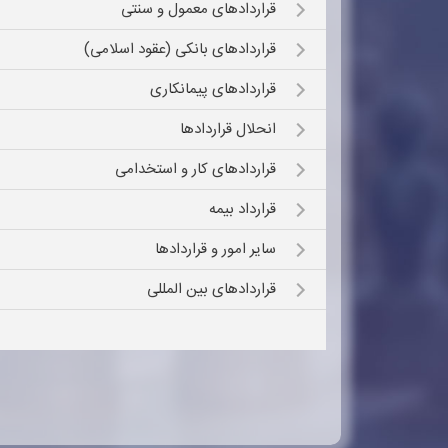
قراردادهای معمول و سنتی
Open submenu (قراردادهای بانکی (عقود اسلامی))
قراردادهای بانکی (عقود اسلامی)
Open submenu (قراردادهای پیمانکاری)
قراردادهای پیمانکاری
Open submenu (انحلال قراردادها)
انحلال قراردادها
Open submenu (قراردادهای کار و استخدامی)
قراردادهای کار و استخدامی
Open submenu (قرارداد بیمه)
قرارداد بیمه
Open submenu (سایر امور و قراردادها)
سایر امور و قراردادها
Open submenu (قراردادهای بین المللی)
قراردادهای بین المللی