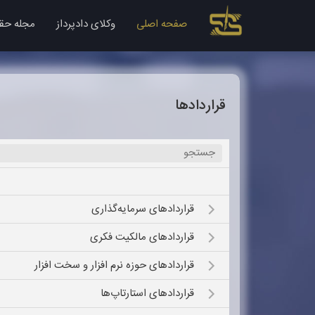
صفحه اصلی
وکلای دادپرداز
مجله حق
قراردادها
Open submenu (قراردادهای سرمایه‌گذاری)
قراردادهای سرمایه‌گذاری
Open submenu (قراردادهای مالکیت فکری)
قراردادهای مالکیت فکری
Open submenu (قراردادهای حوزه نرم‌ ‌افزار و سخت افزار)
قراردادهای حوزه نرم‌ ‌افزار و سخت افزار
Open submenu (قراردادهای استارتاپ‌ها)
قراردادهای استارتاپ‌ها
Open submenu (قراردادهای معمول و سنتی)