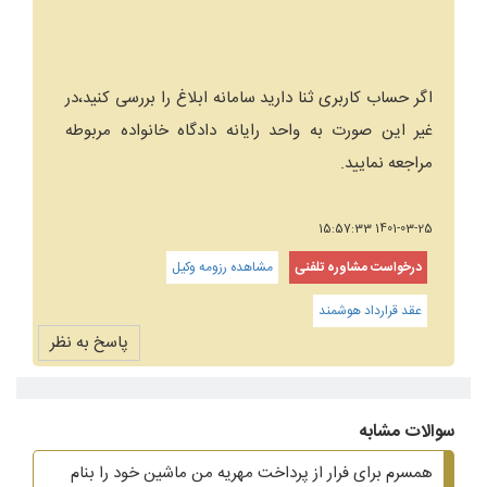
اگر حساب کاربری ثنا دارید سامانه ابلاغ را بررسی کنید،در
غیر این صورت به واحد رایانه دادگاه خانواده مربوطه
مراجعه نمایید.
1401-03-25 15:57:33
درخواست مشاوره تلفنی
مشاهده رزومه وکیل
عقد قرارداد هوشمند
پاسخ به نظر
سوالات مشابه
همسرم برای فرار از پرداخت مهریه من ماشین خود را بنام