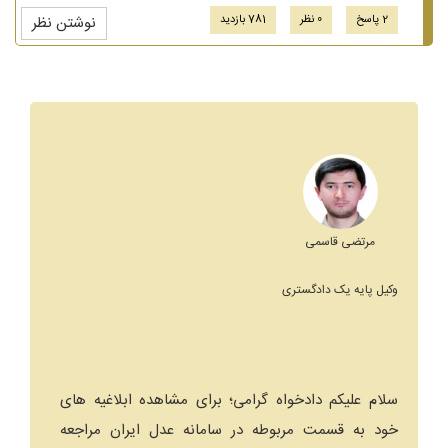
2 پاسخ
0 نظر
781 بازدید
نوشتن نظر
مرتضی قاسمی
وکیل پایه یک دادگستری
سلام علیکم دادخواه گرامی؛ برای مشاهده ابلاغیه های
خود به قسمت مربوطه در سامانه عدل ایران مراجعه