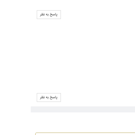
پاسخ به نظر
پاسخ به نظر