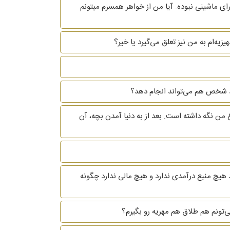
ای ماشینی نبوده. آیا من از خواهر همسرم میتونم
یه‌ام به من نیز تعلق می‌گیرد یا خیر؟
 خود شخص هم می‌تواند انجام دهد؟
 من نگه داشته است. بعد از به دنیا آمدن بچه، آن
 هیچ منبع درآمدی ندارد و هیچ مالی ندارد چگونه