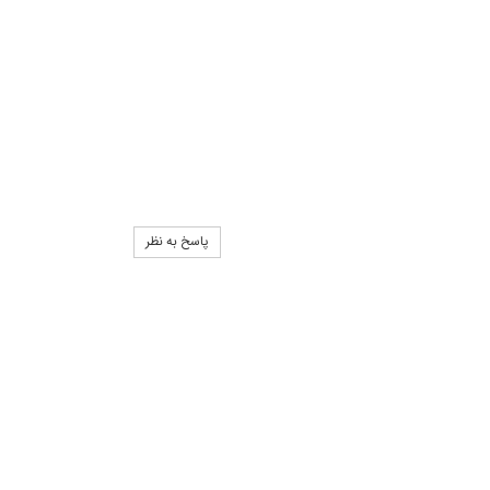
پاسخ به نظر