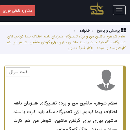
Toggle
مشاوره تلفنی فوری
navigation
پرسش و پاسخ
خانواده
سلام شوهرم ماشین من و برده تعمیرگاه. همزمان باهم اختلاف پیدا کردیم. الان
تعمیرگاه میگه باید کارت یا سند ماشین بیاری برای گرفتن ماشین. شوهر من هم
کارت و‌سند و نمیده‌ . چ‌کار کنم؟ ممنون
ثبت سوال
سلام شوهرم ماشین من و برده تعمیرگاه. همزمان باهم
اختلاف پیدا کردیم. الان تعمیرگاه میگه باید کارت یا سند
ماشین بیاری برای گرفتن ماشین. شوهر من هم کارت
و‌سند و نمیده‌ . چ‌کار کنم؟ ممنون