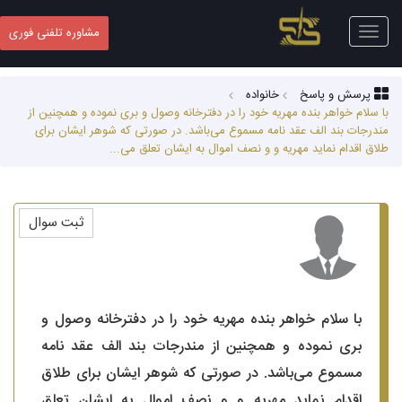
Toggle
مشاوره تلفنی فوری
navigation
پرسش و پاسخ
خانواده
با سلام خواهر بنده مهریه خود را در دفترخانه وصول و بری نموده و همچنین از
مندرجات بند الف عقد نامه مسموع می‌باشد. در صورتی که شوهر ایشان برای
طلاق اقدام نماید مهریه و و نصف اموال به ایشان تعلق می...
ثبت سوال
با سلام خواهر بنده مهریه خود را در دفترخانه وصول و
بری نموده و همچنین از مندرجات بند الف عقد نامه
مسموع می‌باشد. در صورتی که شوهر ایشان برای طلاق
اقدام نماید مهریه و و نصف اموال به ایشان تعلق