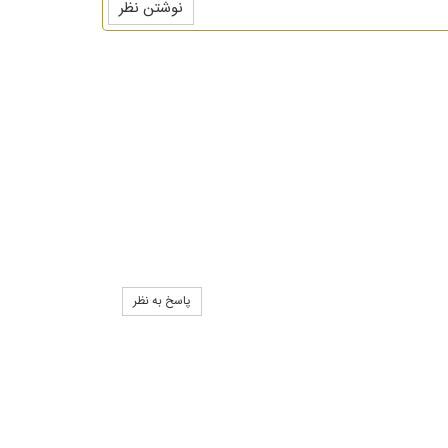
نوشتن نظر
پاسخ به نظر