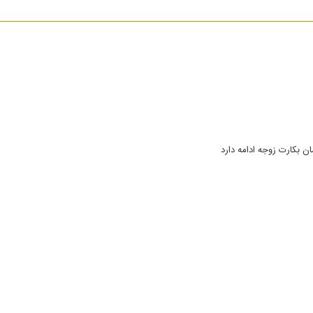
ن بکارت زوجه ادامه دارد