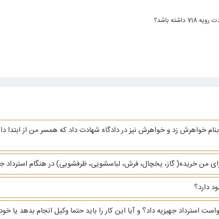
نام خواهرش زد و خواهرش نیز در دادگاه شهادت داد که همسر من از ابتدا دار
ای من خریده( گاز، یخچال، فرش، لباسشویی، ظرفشویی)‌ در هنگام استرداد جهیز
د دارد؟
دخواست استرداد جهیزیه داد؟ و آیا این کار را باید حتما وکیل انجام بدهد یا