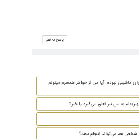
پاسخ به نظر
ای ماشینی نبوده. آیا من از خواهر همسرم میتونم
یه‌ام به من نیز تعلق می‌گیرد یا خیر؟
 خود شخص هم می‌تواند انجام دهد؟