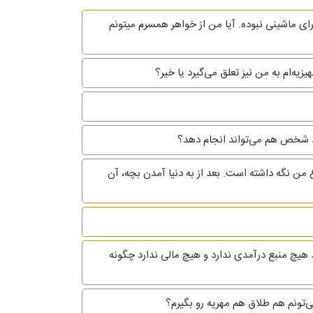
ای ماشینی نبوده. آیا من از خواهر همسرم میتونم
یه‌ام به من نیز تعلق می‌گیرد یا خیر؟
 خود شخص هم می‌تواند انجام دهد؟
 من نگه داشته است. بعد از به دنیا آمدن بچه، آن
 هیچ منبع درآمدی ندارد و هیچ مالی ندارد چگونه