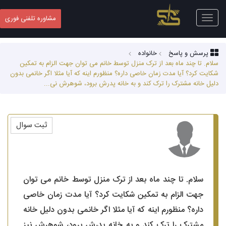
Toggle
مشاوره تلفنی فوری
navigation
پرسش و پاسخ
خانواده
سلام. تا چند ماه بعد از ترک منزل توسط خانم می توان جهت الزام به تمکین
شکایت کرد؟ آیا مدت زمان خاصی داره؟ منظورم اینه که آیا مثلا اگر خانمی بدون
دلیل خانه مشترک را ترک کند و به خانه پدرش برود، شوهرش نی...
ثبت سوال
سلام. تا چند ماه بعد از ترک منزل توسط خانم می توان
جهت الزام به تمکین شکایت کرد؟ آیا مدت زمان خاصی
داره؟ منظورم اینه که آیا مثلا اگر خانمی بدون دلیل خانه
مشترک را ترک کند و به خانه پدرش برود، شوهرش نیز