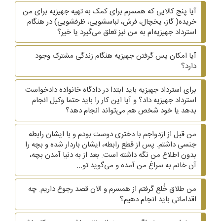
آیا پنج کالایی که همسرم برای کمک به تهیه جهیزیه برای من
خریده( گاز، یخچال، فرش، لباسشویی، ظرفشویی)‌ در هنگام
استرداد جهیزیه‌ام به من نیز تعلق می‌گیرد یا خیر؟
آیا امکان پس گرفتن جهیزیه هنگام زندگی مشترک وجود
دارد؟
برای استرداد جهیزیه باید ابتدا در دادگاه خانواده دادخواست
استرداد جهیزیه داد؟ و آیا این کار را باید حتما وکیل انجام
بدهد یا خود شخص هم می‌تواند انجام دهد؟
من قبل از ازدواجم با دختری دوست بودم و با ایشان رابطه
جنسی داشتم. پس از قطع رابطه، ایشان باردار شده و بچه را
بدون اطلاع من نگه داشته است. بعد از به دنیا آمدن بچه،
آن خانم به سراغ من آمده و می‌گوید تو...
من طلاق خُلع گرفتم از همسرم و الان قصد رجوع داریم. چه
اقداماتی باید انجام دهیم؟