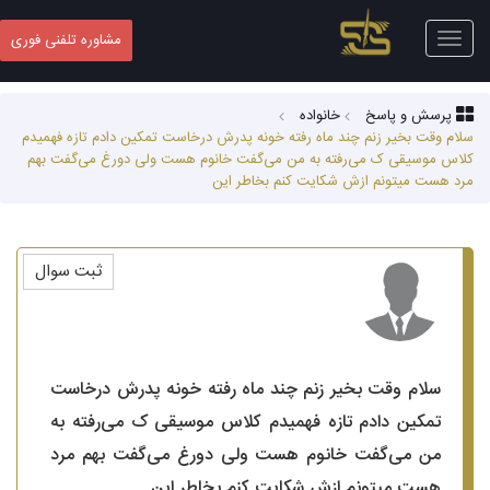
Toggle
مشاوره تلفنی فوری
navigation
پرسش و پاسخ
خانواده
سلام وقت بخیر زنم چند ماه رفته خونه پدرش درخاست تمکین دادم تازه فهمیدم
کلاس موسیقی ک می‌رفته به من می‌گفت خانوم هست ولی دورغ می‌گفت بهم
مرد هست میتونم ازش شکایت کنم بخاطر این
ثبت سوال
سلام وقت بخیر زنم چند ماه رفته خونه پدرش درخاست
تمکین دادم تازه فهمیدم کلاس موسیقی ک می‌رفته به
من می‌گفت خانوم هست ولی دورغ می‌گفت بهم مرد
هست میتونم ازش شکایت کنم بخاطر این