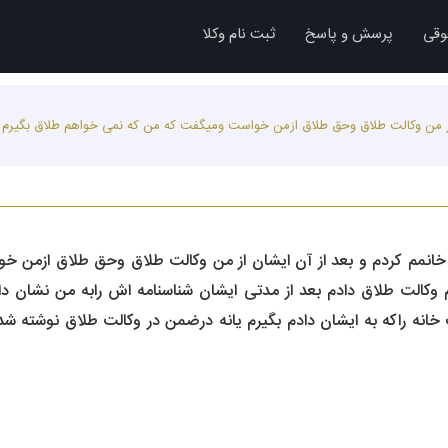
وقی
پرسش و پاسخ
ثبت نام وکلا
از من وکالت طلاق وحق طلاق ازمن خواست ومیگفت که من که نمی خواهم طلاق بگیرم چو
خانمم کردم و بعد از آن ایشان از من وکالت طلاق وحق طلاق ازمن 
وکالت طلاق دادم بعد از مدتی ایشان شناسنامه اش رابه من نشان دا
خانه راکه به ایشان دادم بگیرم یانه درضمن در وکالت طلاق نوشته شده