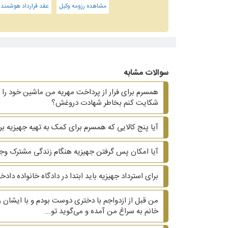
مشاهده رزومه وکیل
عقد قرارداد هوشمند
سوالات مشابه
همسرم برای فرار از پرداخت مهریه من ماشین خود را ب
شکایت کنم بخاطر شهادت دروغش؟
آیا پنج کالایی که همسرم برای کمک به تهیه جهیزیه بر
آیا امکان پس گرفتن جهیزیه هنگام زندگی مشترک وجو
برای استرداد جهیزیه باید ابتدا در دادگاه خانواده دا
من قبل از ازدواجم با دختری دوست بودم و با ایشان ر
خانم به سراغ من آمده و می‌گوید تو...