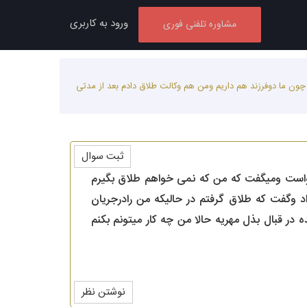
ورود به کاربری
مشاوره تلفنی فوری
ن ما دوفرزند هم داریم ومن هم وکالت طلاق دادم بعد از مدتی
ثبت سوال
خواست ومیگفت که من که نمی خواهم طلاق بگیرم
د وگفت که طلاق گرفتم در حالیکه من رادرجریان
 در قبال بذل مهریه حالا من چه کار میتونم بکنم
نوشتن نظر