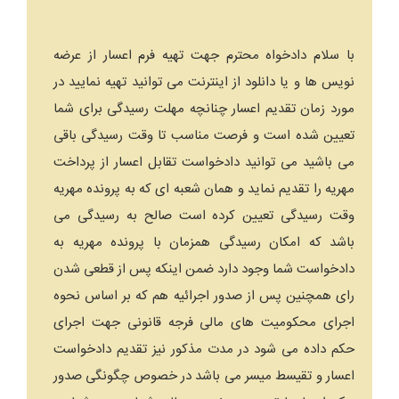
با سلام دادخواه محترم جهت تهیه فرم اعسار از عرضه
نویس ها و یا دانلود از اینترنت می توانید تهیه نمایید در
مورد زمان تقدیم اعسار چنانچه مهلت رسیدگی برای شما
تعیین شده است و فرصت مناسب تا وقت رسیدگی باقی
می باشید می توانید دادخواست تقابل اعسار از پرداخت
مهریه را تقدیم نماید و همان شعبه ای که به پرونده مهریه
وقت رسیدگی تعیین کرده است صالح به رسیدگی می
باشد که امکان رسیدگی همزمان با پرونده مهریه به
دادخواست شما وجود دارد ضمن اینکه پس از قطعی شدن
رای همچنین پس از صدور اجرائیه هم که بر اساس نحوه
اجرای محکومیت های مالی فرجه قانونی جهت اجرای
حکم داده می شود در مدت مذکور نیز تقدیم دادخواست
اعسار و تقیسط میسر می باشد در خصوص چگونگی صدور