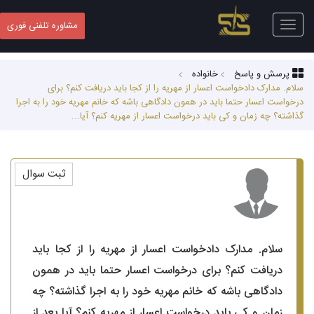
Toggle
مشاوره تلفنی فوری
navigation
پرسش و پاسخ
خانواده
سلام. مدارک دادخواست اعسار از مهریه را از کجا باید دریافت کنم؟ برای
درخواست اعسار حتما باید در همون دادگاهی باشه که خانم مهریه خود را به اجرا
گذاشته؟ چه زمان و کی باید درخواست اعسار از مهریه کنم؟ آیا...
ثبت سوال
سلام. مدارک دادخواست اعسار از مهریه را از کجا باید
دریافت کنم؟ برای درخواست اعسار حتما باید در همون
دادگاهی باشه که خانم مهریه خود را به اجرا گذاشته؟ چه
زمان و کی باید درخواست اعسار از مهریه کنم؟ آیا بعد از