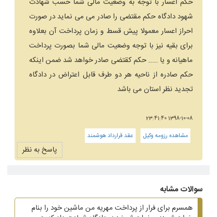
حکم اعسار با توجه به وضعیت مالی شما حسب شهادت
شهود دادگاه حکم مقتضی را صادر می می نماید در صورت
احراز اعسار معمولا پیش قسط و زمان پرداخت آن بعلاوه
برای بقیه نیز با توجه وضعیت مالی شما بصورت پرداخت
ماهیانه و یا ..... حکم کقتضی صادر خواهد شد ضمن اینکه
حکم صادره از ناحیه هر دو طرف قابل اعتراض در دادگاه
تجدید نظر استان می باشد
1398-10-08 23:41:40
مشاهده رزومه وکیل
عقد قرارداد هوشمند
پاسخ به نظر
سوالات مشابه
همسرم برای فرار از پرداخت مهریه من ماشین خود را بنام