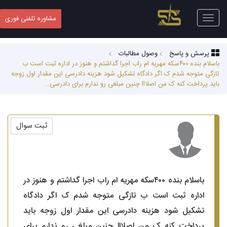
Toggle
مشاوره تلفنی فوری
navigation
پرسش و پاسخ
وصول مطالبات
باسلام بنده ۴۰۰سکه مهریه ام راب اجرا گداشتم و هنوز در اداره ثبت است ب
تازگی متوجه شدم ک اگر دادگاه تشکیل شود هزینه دادرسی این مقدار اول زوجه
باید پرداخت کنه ک من اصلااا چنین مبلغی رو ندارم برای دادرسی...
ثبت سوال
باسلام بنده ۴۰۰سکه مهریه ام راب اجرا گداشتم و هنوز در
اداره ثبت است ب تازگی متوجه شدم ک اگر دادگاه
تشکیل شود هزینه دادرسی این مقدار اول زوجه باید
پرداخت کنه ک من اصلااا چنین مبلغی رو ندارم برای