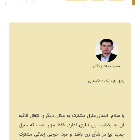
سعید نجات زادگان
وکیل پایه یک دادگستری
با سلام. انتقال منزل مشترک به مکان دیگر و انتقال اثاثیه
آن به رضایت زن نیازی ندارد. فقط مهم است که منزل
جدید نیز در شأن زن باشد و مرد، خرجی زندگی مشترک