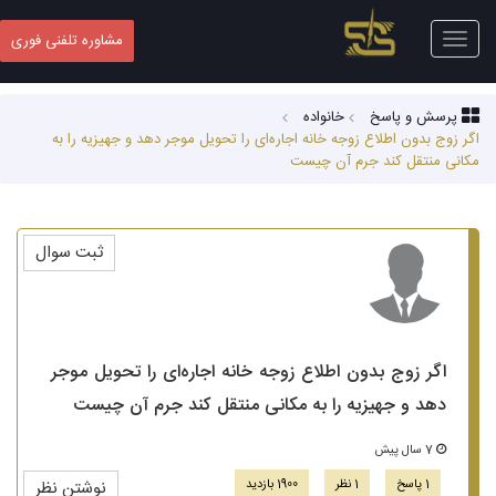
Toggle
مشاوره تلفنی فوری
navigation
پرسش و پاسخ
خانواده
اگر زوج بدون اطلاع زوجه خانه اجاره‌ای را تحویل موجر دهد و جهیزیه را به
مکانی منتقل کند جرم آن چیست
ثبت سوال
اگر زوج بدون اطلاع زوجه خانه اجاره‌ای را تحویل موجر
دهد و جهیزیه را به مکانی منتقل کند جرم آن چیست
7 سال پیش
1 پاسخ
1 نظر
1900 بازدید
نوشتن نظر