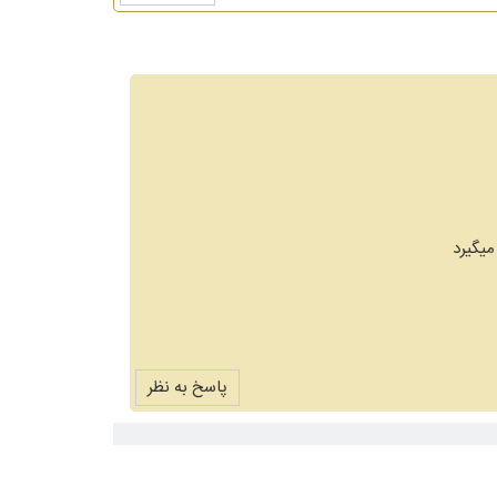
میگیرد
پاسخ به نظر