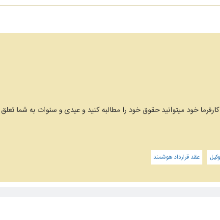
ارفرما خود میتوانید حقوق خود را مطالبه کنید و عیدی و سنوات به شما تعلق 
کیل
عقد قرارداد هوشمند