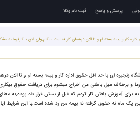
وقی
پرسش و پاسخ
ثبت نام وکلا
ارداد کار در فروشگاه زنجیره ای با حد اقل حقوق اداره کار و بیمه بسته ام و تا ال
رفرما و برخلاف میل باطنی من اخراج میشوم.برای دریافت حقوق بیکار
ن یک ماه نه حقوق گرفته نه بیمه من رد شده است.با این شرایط آی