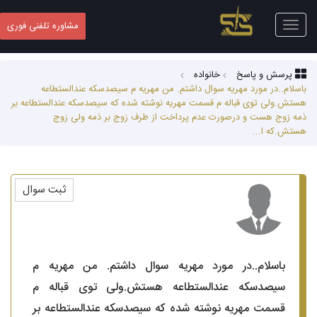
Toggle
مشاوره تلفنی فوری
navigation
پرسش و پاسخ
خانواده
باسلام..در مورد مهریه سوال داشتم. من مهریه م سیصدسکه عندالستطاعه
هستش.ولی توی قباله م قسمت مهریه نوشته شده که سیصدسکه عندالستطاعه بر
ذمه زوج هست و درصورت عدم پرداخت از طرف زوج بر ذمه ولی زوج
هستش.که ا...
ثبت سوال
باسلام..در مورد مهریه سوال داشتم. من مهریه م
سیصدسکه عندالستطاعه هستش.ولی توی قباله م
قسمت مهریه نوشته شده که سیصدسکه عندالستطاعه بر