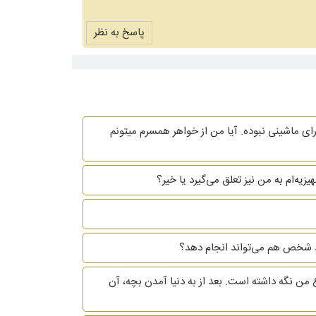
پاسخ به نظر
ای ماشینی نبوده. آیا من از خواهر همسرم میتونم
یه‌ام به من نیز تعلق می‌گیرد یا خیر؟
 خود شخص هم می‌تواند انجام دهد؟
 من نگه داشته است. بعد از به دنیا آمدن بچه، آن