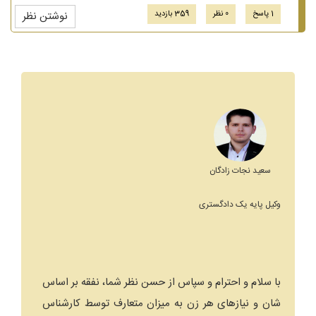
1 پاسخ
0 نظر
359 بازدید
نوشتن نظر
سعید نجات زادگان
وکیل پایه یک دادگستری
با سلام و احترام و سپاس از حسن نظر شما، نفقه بر اساس
شان و نیاز‌های هر زن به میزان متعارف توسط کارشناس