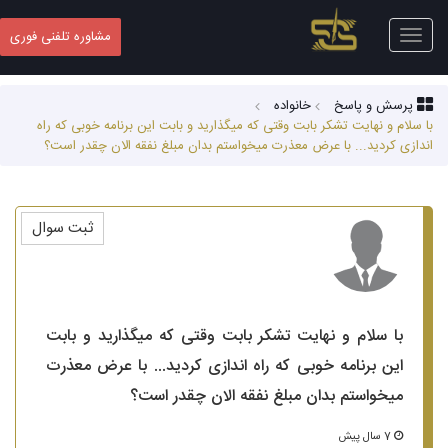
Toggle
مشاوره تلفنی فوری
navigation
پرسش و پاسخ
خانواده
با سلام و نهایت تشکر بابت وقتی که میگذارید و بابت این برنامه خوبی که راه
اندازی کردید... با عرض معذرت میخواستم بدان مبلغ نفقه الان چقدر است؟
ثبت سوال
با سلام و نهایت تشکر بابت وقتی که میگذارید و بابت
این برنامه خوبی که راه اندازی کردید... با عرض معذرت
میخواستم بدان مبلغ نفقه الان چقدر است؟
7 سال پیش