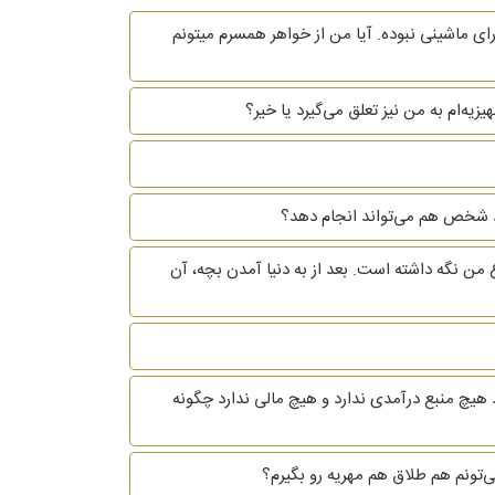
ای ماشینی نبوده. آیا من از خواهر همسرم میتونم
یه‌ام به من نیز تعلق می‌گیرد یا خیر؟
 خود شخص هم می‌تواند انجام دهد؟
 من نگه داشته است. بعد از به دنیا آمدن بچه، آن
 هیچ منبع درآمدی ندارد و هیچ مالی ندارد چگونه