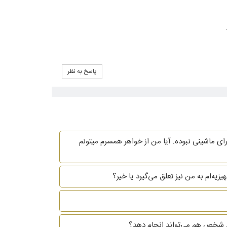
پاسخ به نظر
ای ماشینی نبوده. آیا من از خواهر همسرم میتونم
یه‌ام به من نیز تعلق می‌گیرد یا خیر؟
 خود شخص هم می‌تواند انجام دهد؟