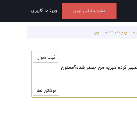
ورود به کاربری
مشاوره تلفنی فوری
ثبت سوال
نوشتن نظر