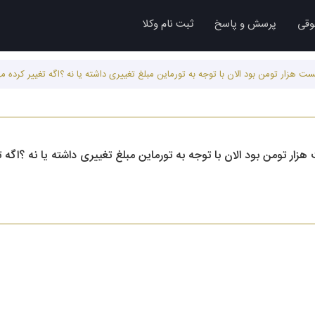
وقی
پرسش و پاسخ
ثبت نام وکلا