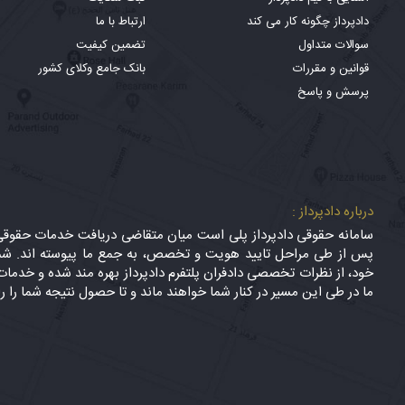
دادپرداز چگونه کار می کند
ارتباط با ما
سوالات متداول
تضمین کیفیت
قوانین و مقررات
بانک جامع وکلای کشور
پرسش و پاسخ
درباره دادپرداز :
سامانه حقوقی دادپرداز پلی است میان متقاضی دریافت خدمات حقوقی (
پس از طی مراحل تایید هویت و تخصص، به جمع ما پیوسته اند. شما
خود، از نظرات تخصصی دادفران پلتفرم دادپرداز بهره مند شده و خدمات 
ما در طی این مسیر در کنار شما خواهند ماند و تا حصول نتیجه شما را ر