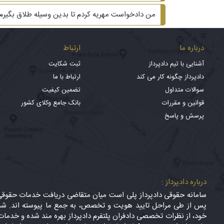
من دادخواست مهریه کردم تا بدین وسیله طلاق بگیر
درباره ما
ارتباط
آشنایی با تیم دادپرداز
ثبت شکایت
دادپرداز چگونه کار می کند
ارتباط با ما
سوالات متداول
تضمین کیفیت
قوانین و مقررات
بانک جامع وکلای کشور
پرسش و پاسخ
درباره دادپرداز :
سامانه حقوقی دادپرداز پلی است میان متقاضی دریافت خدمات حقوقی (
پس از طی مراحل تایید هویت و تخصص، به جمع ما پیوسته اند. شما
خود، از نظرات تخصصی دادفران پلتفرم دادپرداز بهره مند شده و خدمات 