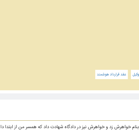
کیل
عقد قرارداد هوشمند
نام خواهرش زد و خواهرش نیز در دادگاه شهادت داد که همسر من از ابتدا دار