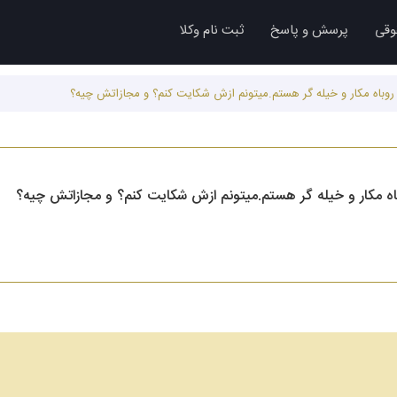
وقی
پرسش و پاسخ
ثبت نام وکلا
ن روباه مکار و خیله گر هستم.میتونم ازش شکایت کنم؟ و مجازاتش چیه؟
وباه مکار و خیله گر هستم.میتونم ازش شکایت کنم؟ و مجازاتش چیه؟