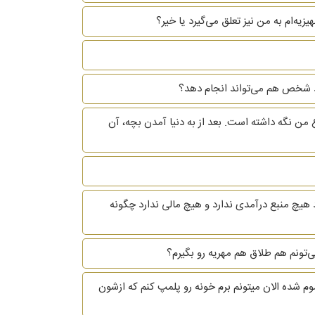
یه‌ام به من نیز تعلق می‌گیرد یا خیر؟
 خود شخص هم می‌تواند انجام دهد؟
 من نگه داشته است. بعد از به دنیا آمدن بچه، آن
 هیچ منبع درآمدی ندارد و هیچ مالی ندارد چگونه
ی طلاغم تموم شده الان میتونم برم خونه رو پلمپ کنم که ازشون