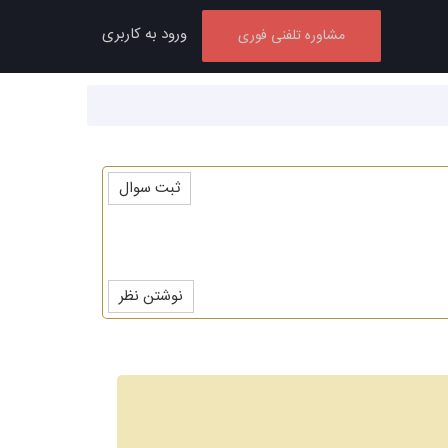
ورود به کاربری
مشاوره تلفنی فوری
ثبت سوال
نوشتن نظر