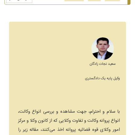
سعید نجات زادگان
وکیل پایه یک دادگستری
با سلام و احترام، جهت مشاهده و بررسی انواع وکالت،
انواع پروانه وکالت و تفاوت وکلایی که از کانون وکلا و مرکز
امور وکلای قوه قضائیه پروانه اخذ می‌کنند، مقاله زیر را