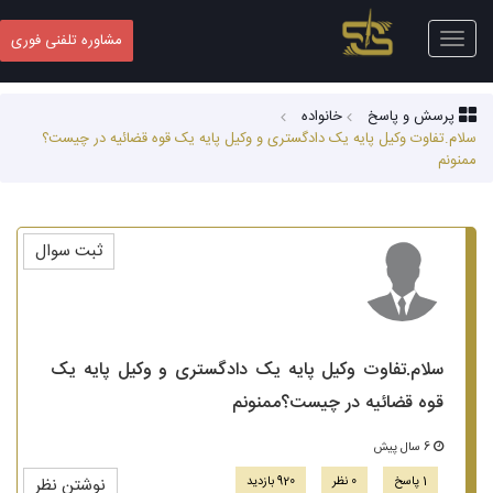
Toggle
مشاوره تلفنی فوری
navigation
پرسش و پاسخ
خانواده
سلام.تفاوت وکیل پایه یک دادگستری و وکیل پایه یک قوه قضائیه در چیست؟
ممنونم
ثبت سوال
سلام.تفاوت وکیل پایه یک دادگستری و وکیل پایه یک
قوه قضائیه در چیست؟ممنونم
6 سال پیش
1 پاسخ
0 نظر
920 بازدید
نوشتن نظر