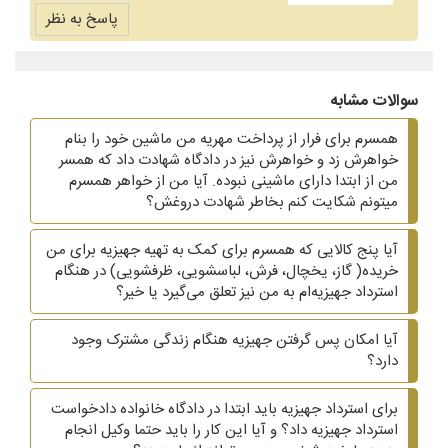
پاسخ به نظر
سوالات مشابه
همسرم برای فرار از پرداخت مهریه من ماشین خود را بنام
خواهرش زد و خواهرش نیز در دادگاه شهادت داد که همسر
من از ابتدا دارای ماشینی نبوده. آیا من از خواهر همسرم
میتونم شکایت کنم بخاطر شهادت دروغش؟
آیا پنج کالایی که همسرم برای کمک به تهیه جهیزیه برای من
خریده( گاز، یخچال، فرش، لباسشویی، ظرفشویی)‌ در هنگام
استرداد جهیزیه‌ام به من نیز تعلق می‌گیرد یا خیر؟
آیا امکان پس گرفتن جهیزیه هنگام زندگی مشترک وجود
دارد؟
برای استرداد جهیزیه باید ابتدا در دادگاه خانواده دادخواست
استرداد جهیزیه داد؟ و آیا این کار را باید حتما وکیل انجام