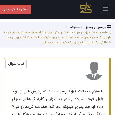
Toggle
مشاوره تلفنی فوری
navigation
پرسش و پاسخ
خانواده
با سلام حضانت فرزند پسر ۶ ساله که پدرش قبل از تولد طفل فوت نموده ومادر به
تنهایی کلیه کارهاشو انجام داده ایا جد پدری میتونه ادعا کنه حضانت فرزند رو در
۷ سالگی بگیره (با اینکه پدربزرگ خود بیمار و مشکل...
ثبت سوال
با سلام حضانت فرزند پسر ۶ ساله که پدرش قبل از تولد
طفل فوت نموده ومادر به تنهایی کلیه کارهاشو انجام
داده ایا جد پدری میتونه ادعا کنه حضانت فرزند رو در ۷
سالگی بگیره (با اینکه پدربزرگ خود بیمار و مشکل قلبی