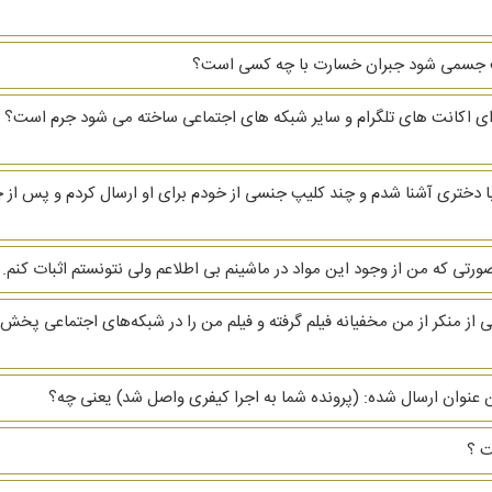
ب جسمی شود جبران خسارت با چه کسی است؟
ای اکانت های تلگرام و سایر شبکه های اجتماعی ساخته می شود جرم است؟ اگ
 دختری آشنا شدم و چند کلیپ جنسی از خودم برای او ارسال کردم و پس از چ
 از منکر از من مخفیانه فیلم گرفته و فیلم من را در شبکه‌های اجتماعی پخ
ن عنوان ارسال شده: (پرونده شما به اجرا کیفری واصل شد) یعنی چه؟
ت ؟