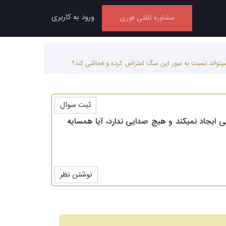
ورود به کاربری
مشاوره تلفنی فوری
 میتواند نسبت به عبور این سگ اعتراض کرده و فحاشی کند؟
ثبت سوال
ی ایجاد نمیکند و هیچ صدایی ندارد، آیا همسایه
نوشتن نظر