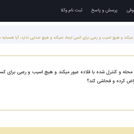
وقی
پرسش و پاسخ
ثبت نام وکلا
ور میکند و هیچ اسیب و رعبی برای کسی ایجاد نمیکند و هیچ صدایی ندارد، آیا همسایه
 محله و کنترل شده با قلاده عبور میکند و هیچ اسیب و رعبی برای کس
راض کرده و فحاشی کند؟