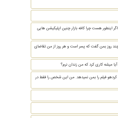
ر اینطور هست چرا کافه بازار چنین اپلیکیشن هایی
ند روز بمن گفت که پسر است و هر روز از من تقاضای
ش کردهو فیلم را بمن نمیدهد. من این شخص را فقط در