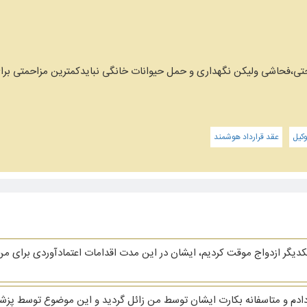
،فحاشی ولیکن نگهداری و حمل حیوانات خانگی نبایدکمترین مزاحمتی برای
کیل
عقد قرارداد هوشمند
کدیگر ازدواج موقت کردیم، ایشان در این مدت اقدامات اعتمادآوردی برای 