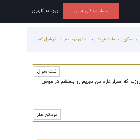
ورود به کاربری
مشاوره تلفنی فوری
حق مسکن و حضانت فرزند و حق طلاق بهم بده. آیا اگر قبول کنم
ثبت سوال
روزیه که اصرار داره من مهریم رو ببخشم در عوض
نوشتن نظر