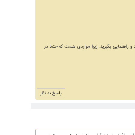
و راهنمایی بگیرید. زیرا مواردی هست که حتما در
پاسخ به نظر