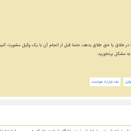
در طلاق یا حق طلاق بدهد، حتما قبل از انجام آن با یک وکیل مشورت کنید 
 به مشکل برنخورید.
کیل
عقد قرارداد هوشمند