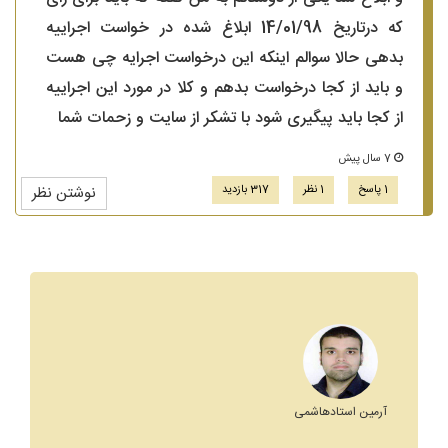
که درتاریخ 14/01/98 ابلاغ شده در خواست اجراییه
بدهی حالا سوالم اینکه این درخواست اجرایه چی هست
و باید از کجا درخواست بدهم و کلا در مورد این اجراییه
از کجا باید پیگیری شود با تشکر از سایت و زحمات شما
7 سال پیش
1 پاسخ
1 نظر
317 بازدید
نوشتن نظر
آرمین استادهاشمی