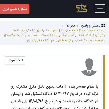
Toggle
مشاوره تلفنی فوری
navigation
پرسش و پاسخ
خانواده
با سلام همسر بنده 4 ماهه بدون دلیل منزل مشترک رو ترک کرده در تاریخ
18/12/97 دادگاه تشکیل شد و ایشان در دادگاه حاضر نشدند و در تاریخ 14/01/98
رای قطعی و ابلاغ شد یکی از دوستانم به من گفته که باید برای...
ثبت سوال
با سلام همسر بنده 4 ماهه بدون دلیل منزل مشترک رو
ترک کرده در تاریخ 18/12/97 دادگاه تشکیل شد و ایشان
در دادگاه حاضر نشدند و در تاریخ 14/01/98 رای قطعی
و ابلاغ شد یکی از دوستانم به من گفته که باید برای رای