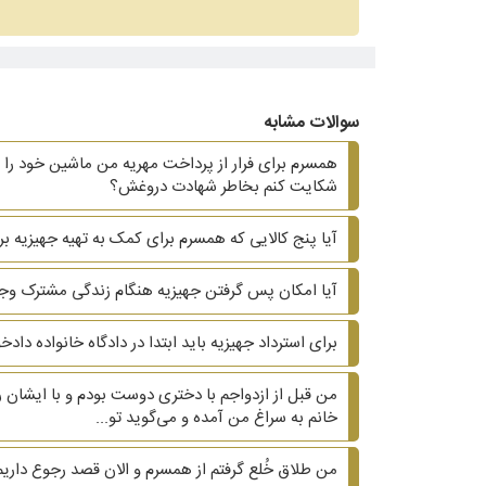
سوالات مشابه
همسرم برای فرار از پرداخت مهریه من ماشین خود را ب
شکایت کنم بخاطر شهادت دروغش؟
آیا پنج کالایی که همسرم برای کمک به تهیه جهیزیه بر
آیا امکان پس گرفتن جهیزیه هنگام زندگی مشترک وجو
برای استرداد جهیزیه باید ابتدا در دادگاه خانواده دا
من قبل از ازدواجم با دختری دوست بودم و با ایشان ر
خانم به سراغ من آمده و می‌گوید تو...
من طلاق خُلع گرفتم از همسرم و الان قصد رجوع داریم.