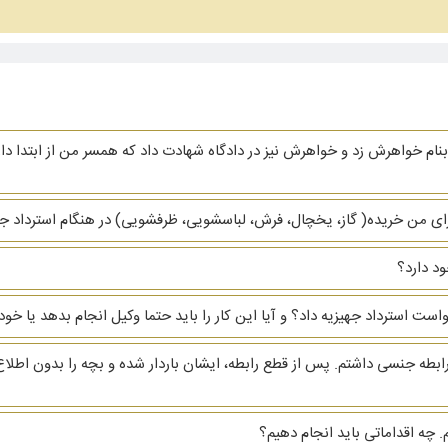
نام خواهرش زد و خواهرش نیز در دادگاه شهادت داد که همسر من از ابتدا دار
ای من خریده( گاز، یخچال، فرش، لباسشویی، ظرفشویی)‌ در هنگام استرداد جهیز
د دارد؟
دخواست استرداد جهیزیه داد؟ و آیا این کار را باید حتما وکیل انجام بدهد یا
ابطه جنسی داشتم. پس از قطع رابطه، ایشان باردار شده و بچه را بدون اطلاع
 چه اقداماتی باید انجام دهیم؟