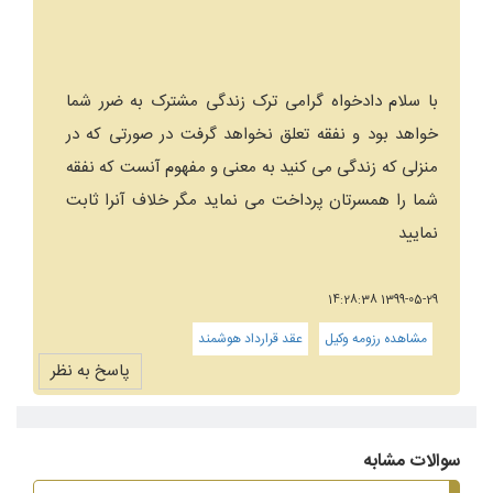
با سلام دادخواه گرامی ترک زندگی مشترک به ضرر شما
خواهد بود و نفقه تعلق نخواهد گرفت در صورتی که در
منزلی که زندگی می کنید به معنی و مفهوم آنست که نفقه
شما را همسرتان پرداخت می نماید مگر خلاف آنرا ثابت
نمایید
1399-05-29 14:28:38
مشاهده رزومه وکیل
عقد قرارداد هوشمند
پاسخ به نظر
سوالات مشابه