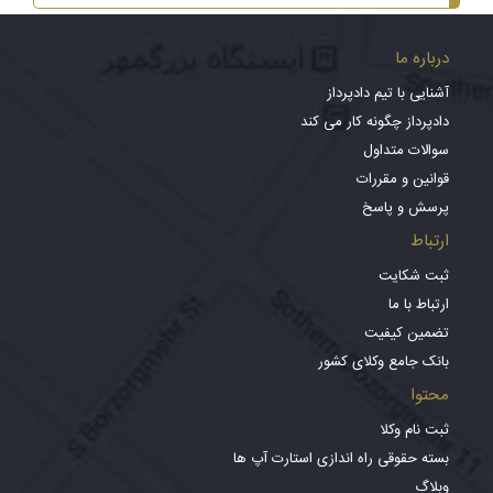
درباره ما
آشنایی با تیم دادپرداز
دادپرداز چگونه کار می کند
سوالات متداول
قوانین و مقررات
پرسش و پاسخ
ارتباط
ثبت شکایت
ارتباط با ما
تضمین کیفیت
بانک جامع وکلای کشور
محتوا
ثبت نام وکلا
بسته حقوقی راه اندازی استارت آپ ها
وبلاگ