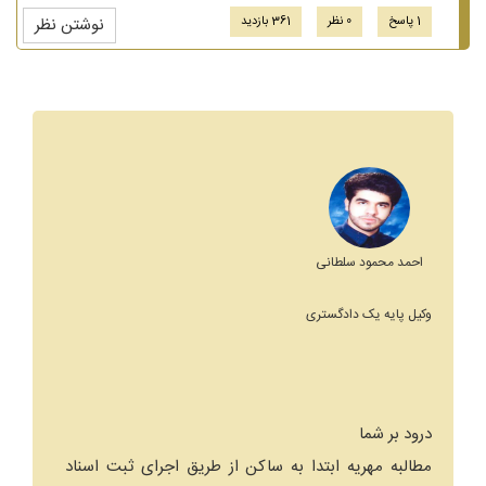
1 پاسخ
0 نظر
361 بازدید
نوشتن نظر
احمد محمود سلطانی
وکیل پایه یک دادگستری
درود بر شما
مطالبه مهریه ابتدا به ساکن از طریق اجرای ثبت اسناد