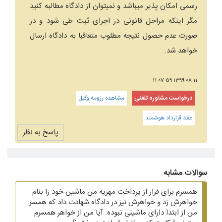
رسمی امکان پذیر میباشد و نمیتوان از دادگاه مطالبه کنید
مگر اینکه مراحل قانونی در اجرای ثبت طی شود و در
صورت عدم حصول نتیجه مطلوب متعاقبا به دادگاه ارسال
خواهد شد.
1399-08-11 11:07:59
درخواست مشاوره تلفنی
مشاهده رزومه وکیل
عقد قرارداد هوشمند
پاسخ به نظر
سوالات مشابه
همسرم برای فرار از پرداخت مهریه من ماشین خود را بنام
خواهرش زد و خواهرش نیز در دادگاه شهادت داد که همسر
من از ابتدا دارای ماشینی نبوده. آیا من از خواهر همسرم