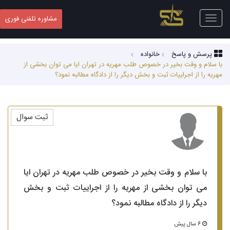
Toggle
مشاوره تلفنی فوری
navigation
پرسش و پاسخ
خانواده
با سلام و وقت بخیر در خصوص طلب مهریه در تهران ایا می توان بخشی از
مهریه را از اجراییات ثبت و بخش دیگر را از دادگاه مطالبه نمود؟
ثبت سوال
با سلام و وقت بخیر در خصوص طلب مهریه در تهران ایا
می توان بخشی از مهریه را از اجراییات ثبت و بخش
دیگر را از دادگاه مطالبه نمود؟
6 سال پیش