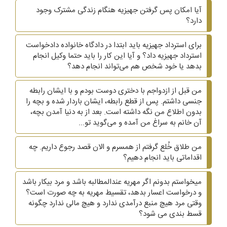
آیا امکان پس گرفتن جهیزیه هنگام زندگی مشترک وجود
دارد؟
برای استرداد جهیزیه باید ابتدا در دادگاه خانواده دادخواست
استرداد جهیزیه داد؟ و آیا این کار را باید حتما وکیل انجام
بدهد یا خود شخص هم می‌تواند انجام دهد؟
من قبل از ازدواجم با دختری دوست بودم و با ایشان رابطه
جنسی داشتم. پس از قطع رابطه، ایشان باردار شده و بچه را
بدون اطلاع من نگه داشته است. بعد از به دنیا آمدن بچه،
آن خانم به سراغ من آمده و می‌گوید تو...
من طلاق خُلع گرفتم از همسرم و الان قصد رجوع داریم. چه
اقداماتی باید انجام دهیم؟
میخواستم بدونم اگر مهریه عندالمطالبه باشد و مرد بیکار باشد
و درخواست اعسار بدهد، تقسیط مهریه به چه صورت است؟
وقتی مرد هیچ منبع درآمدی ندارد و هیچ مالی ندارد چگونه
قسط بندی می شود؟