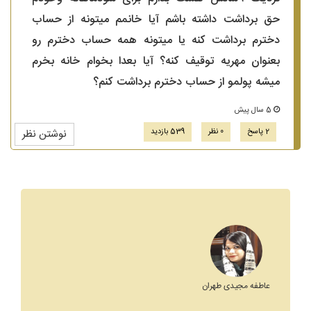
حق برداشت داشته باشم آیا خانمم میتونه از حساب
دخترم برداشت کنه یا میتونه همه حساب دخترم رو
بعنوان مهریه توقیف کنه؟ آیا بعدا بخوام خانه بخرم
میشه پولمو از حساب دخترم برداشت کنم؟
5 سال پیش
2 پاسخ
0 نظر
539 بازدید
نوشتن نظر
عاطفه مجیدی طهران