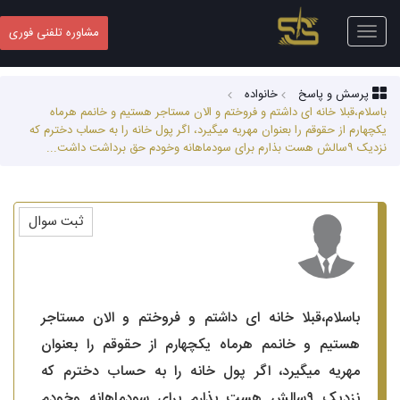
Toggle
مشاوره تلفنی فوری
navigation
پرسش و پاسخ
خانواده
باسلام،قبلا خانه ای داشتم و فروختم و الان مستاجر هستیم و خانمم هرماه
یکچهارم از حقوقم را بعنوان مهریه میگیرد، اگر پول خانه را به حساب دخترم که
نزدیک ۹سالش هست بذارم برای سودماهانه وخودم حق برداشت داشت...
ثبت سوال
باسلام،قبلا خانه ای داشتم و فروختم و الان مستاجر
هستیم و خانمم هرماه یکچهارم از حقوقم را بعنوان
مهریه میگیرد، اگر پول خانه را به حساب دخترم که
نزدیک ۹سالش هست بذارم برای سودماهانه وخودم