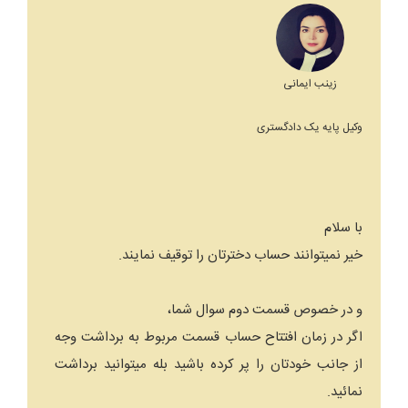
زینب ایمانی
وکیل پایه یک دادگستری
با سلام
خیر نمیتوانند حساب دخترتان را توقیف نمایند.
و در خصوص قسمت دوم سوال شما،
اگر در زمان افتتاح حساب قسمت مربوط به برداشت وجه
از جانب خودتان را پر کرده باشید بله میتوانید برداشت
نمائید.