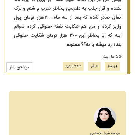
نشده و قرار جلب به دادرسی بخاطر ضرب و شتم و ترک
انفاق صادر شده که بعد از سه ماه ۳۰۰هزار تومان پول
واریز کرده و من هم شکایت نفقه حقوقی کردم سوالم
اینه که ایا بخاطر این ۳۰۰ هزار تومان شکایت حقوقی
بنده رد میشه یا نه؟؟ ممنونم
5 سال پیش
1 پاسخ
0 نظر
773 بازدید
نوشتن نظر
مرضیه شیخ الاسلامی