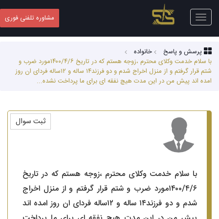
Toggle
مشاوره تلفنی فوری
navigation
پرسش و پاسخ
خانواده
با سلام خدمت وکلای محترم ،زوجه هستم که در تاریخ ۱۴۰۰/۴/۶مورد ضرب و
شتم قرار گرفتم و از منزل اخراج شدم و دو فرزند۱۴ ساله و ۱۲ساله فردای ان روز
امده اند پیش من در این مدت هیچ نفقه ای برای ما پرداخت نشده...
ثبت سوال
با سلام خدمت وکلای محترم ،زوجه هستم که در تاریخ
۱۴۰۰/۴/۶مورد ضرب و شتم قرار گرفتم و از منزل اخراج
شدم و دو فرزند۱۴ ساله و ۱۲ساله فردای ان روز امده اند
پیش من در این مدت هیچ نفقه ای برای ما پرداخت