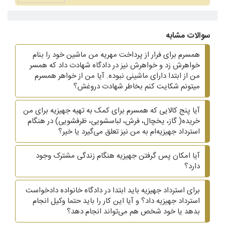
سوالات مشابه
همسرم برای فرار از پرداخت مهریه من ماشین خود را بنام
خواهرش زد و خواهرش نیز در دادگاه شهادت داد که همسر
من از ابتدا دارای ماشینی نبوده. آیا من از خواهر همسرم
میتونم شکایت کنم بخاطر شهادت دروغش؟
آیا پنج کالایی که همسرم برای کمک به تهیه جهیزیه برای من
خریده( گاز، یخچال، فرش، لباسشویی، ظرفشویی)‌ در هنگام
استرداد جهیزیه‌ام به من نیز تعلق می‌گیرد یا خیر؟
آیا امکان پس گرفتن جهیزیه هنگام زندگی مشترک وجود
دارد؟
برای استرداد جهیزیه باید ابتدا در دادگاه خانواده دادخواست
استرداد جهیزیه داد؟ و آیا این کار را باید حتما وکیل انجام
بدهد یا خود شخص هم می‌تواند انجام دهد؟