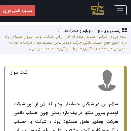
Toggle
مشاوره تلفنی فوری
navigation
پرسش و پاسخ
جرایم و مجازات‌ها
سلام‌ من در شرکتی حسابدار بودم که الان از اون شرکت اومدم بیرون منتها در یک
بازه زمانی چون حساب بانکی شرکت و‌مدیر عامل مسدود بود ، شرکت با حساب
بانکی‌من کار میکرد و مشتری ها پول فروش‌رو‌ب حساب من می...
ثبت سوال
سلام‌ من در شرکتی حسابدار بودم که الان از اون شرکت
اومدم بیرون منتها در یک بازه زمانی چون حساب بانکی
شرکت و‌مدیر عامل مسدود بود ، شرکت با حساب
بانکی‌من کار میکرد و مشتری ها پول فروش‌رو‌ب حساب