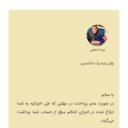
ویدا نجفی
وکیل پایه یک دادگستری
با سلام
در صورت عدم پرداخت در مهلتی که طی اجرائیه به شما
ابلاغ شده در اجرای احکام مبلغ از حساب شما برداشت
می‌گردد.